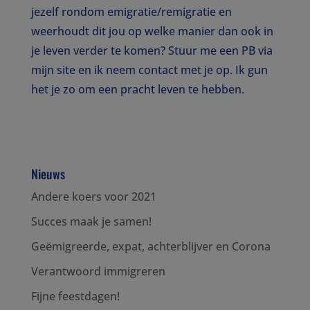
jezelf rondom emigratie/remigratie en
weerhoudt dit jou op welke manier dan ook in
je leven verder te komen? Stuur me een PB via
mijn site en ik neem contact met je op. Ik gun
het je zo om een pracht leven te hebben.
Nieuws
Andere koers voor 2021
Succes maak je samen!
Geëmigreerde, expat, achterblijver en Corona
Verantwoord immigreren
Fijne feestdagen!