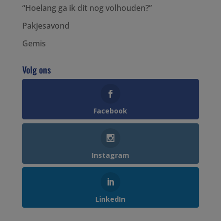
“Hoelang ga ik dit nog volhouden?”
Pakjesavond
Gemis
Volg ons
Facebook
Instagram
LinkedIn