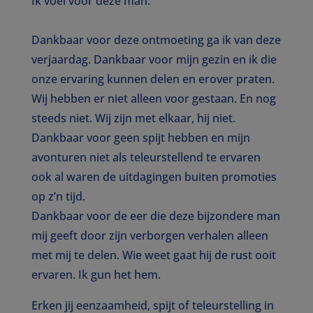
Ik voel voor deze man.
Dankbaar voor deze ontmoeting ga ik van deze
verjaardag. Dankbaar voor mijn gezin en ik die
onze ervaring kunnen delen en erover praten.
Wij hebben er niet alleen voor gestaan. En nog
steeds niet. Wij zijn met elkaar, hij niet.
Dankbaar voor geen spijt hebben en mijn
avonturen niet als teleurstellend te ervaren
ook al waren de uitdagingen buiten promoties
op z’n tijd.
Dankbaar voor de eer die deze bijzondere man
mij geeft door zijn verborgen verhalen alleen
met mij te delen. Wie weet gaat hij de rust ooit
ervaren. Ik gun het hem.
Erken jij eenzaamheid, spijt of teleurstelling in