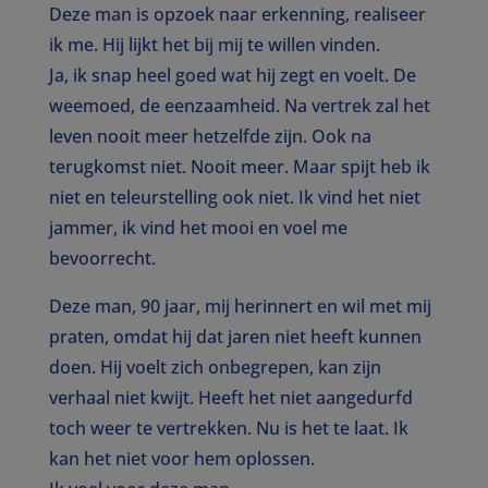
Deze man is opzoek naar erkenning, realiseer
ik me. Hij lijkt het bij mij te willen vinden.
Ja, ik snap heel goed wat hij zegt en voelt. De
weemoed, de eenzaamheid. Na vertrek zal het
leven nooit meer hetzelfde zijn. Ook na
terugkomst niet. Nooit meer. Maar spijt heb ik
niet en teleurstelling ook niet. Ik vind het niet
jammer, ik vind het mooi en voel me
bevoorrecht.
Deze man, 90 jaar, mij herinnert en wil met mij
praten, omdat hij dat jaren niet heeft kunnen
doen. Hij voelt zich onbegrepen, kan zijn
verhaal niet kwijt. Heeft het niet aangedurfd
toch weer te vertrekken. Nu is het te laat. Ik
kan het niet voor hem oplossen.