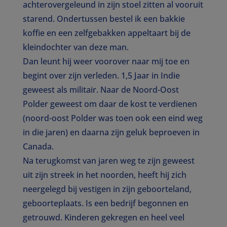
achterovergeleund in zijn stoel zitten al vooruit
starend. Ondertussen bestel ik een bakkie
koffie en een zelfgebakken appeltaart bij de
kleindochter van deze man.
Dan leunt hij weer voorover naar mij toe en
begint over zijn verleden. 1,5 Jaar in Indie
geweest als militair. Naar de Noord-Oost
Polder geweest om daar de kost te verdienen
(noord-oost Polder was toen ook een eind weg
in die jaren) en daarna zijn geluk beproeven in
Canada.
Na terugkomst van jaren weg te zijn geweest
uit zijn streek in het noorden, heeft hij zich
neergelegd bij vestigen in zijn geboorteland,
geboorteplaats. Is een bedrijf begonnen en
getrouwd. Kinderen gekregen en heel veel