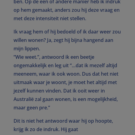
ben. Op de een of andere manier heb ik indruk
op hem gemaakt, anders zou hij deze vraag en
met deze intensiteit niet stellen.
Ik vraag hem of hij bedoeld of ik daar weer zou
willen wonen? Ja, zegt hij bijna hangend aan
mijn lippen.
“Wie weet.”, antwoord ik een beetje
ongemakkelijk en leg uit “…dat ik mezelf altijd
meeneem, waar ik ook woon. Dus dat het niet
uitmaak waar je woont, je moet het altijd met
jezelf kunnen vinden. Dat ik ooit weer in
Australië zal gaan wonen, is een mogelijkheid,
maar geen pre.”
Dit is niet het antwoord waar hij op hoopte,
krijg ik zo de indruk. Hij gaat