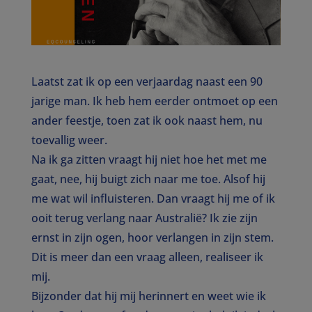
Laatst zat ik op een verjaardag naast een 90
jarige man. Ik heb hem eerder ontmoet op een
ander feestje, toen zat ik ook naast hem, nu
toevallig weer.
Na ik ga zitten vraagt hij niet hoe het met me
gaat, nee, hij buigt zich naar me toe. Alsof hij
me wat wil influisteren. Dan vraagt hij me of ik
ooit terug verlang naar Australië? Ik zie zijn
ernst in zijn ogen, hoor verlangen in zijn stem.
Dit is meer dan een vraag alleen, realiseer ik
mij.
Bijzonder dat hij mij herinnert en weet wie ik