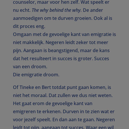
counselor, maar voor hen zelf. Wat speelt er
nu echt.
The why behind the why.
De ander
aanmoedigen om te durven groeien. Ook al is
dit proces eng.
Omgaan met de gevoelige kant van emigratie is
niet makkelijk. Negeren leidt zeker tot meer
pijn. Aangaan is beangstigend, maar de kans
dat het resulteert in succes is groter. Succes
van een droom.
Die emigratie droom.
Of Tineke en Bert totdat punt gaan komen, is
niet het moraal. Dat zullen we dus niet weten.
Het gaat erom de gevoelige kant van
emigreren te erkenen. Durven in te zien wat er
voor jezelf speelt. En dan aan te gaan. Negeren
leidt tot pijn, aangaan tot succes. Waar een wil