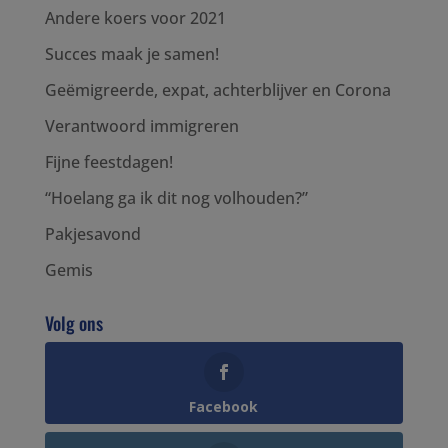
Andere koers voor 2021
Succes maak je samen!
Geëmigreerde, expat, achterblijver en Corona
Verantwoord immigreren
Fijne feestdagen!
“Hoelang ga ik dit nog volhouden?”
Pakjesavond
Gemis
Volg ons
Facebook