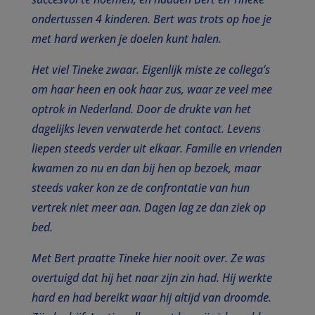
ondertussen 4 kinderen. Bert was trots op hoe je
met hard werken je doelen kunt halen.
Het viel Tineke zwaar. Eigenlijk miste ze collega’s
om haar heen en ook haar zus, waar ze veel mee
optrok in Nederland. Door de drukte van het
dagelijks leven verwaterde het contact. Levens
liepen steeds verder uit elkaar. Familie en vrienden
kwamen zo nu en dan bij hen op bezoek, maar
steeds vaker kon ze de confrontatie van hun
vertrek niet meer aan. Dagen lag ze dan ziek op
bed.
Met Bert praatte Tineke hier nooit over. Ze was
overtuigd dat hij het naar zijn zin had. Hij werkte
hard en had bereikt waar hij altijd van droomde.