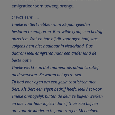
emigratiedroom teweeg brengt.
Er was eens……
Tineke en Bert hebben ruim 25 jaar geleden
besloten te emigreren. Bert wilde graag een bedrijf
opzetten. Wat en hoe hij dit voor ogen had, was
volgens hem niet haalbaar in Nederland. Dus
daarom leek emigreren naar een ander land de
beste optie.
Tineke werkte op dat moment als administratief
medewerkster. Ze waren net getrouwd.
Zij had voor ogen om een gezin te stichten met
Bert. Als Bert een eigen bedrijf heeft, leek het voor
Tineke onmogelijk buiten de deur te blijven werken
en dus voor haar logisch dat zij thuis zou blijven
om voor de kinderen te gaan zorgen. Meehelpen