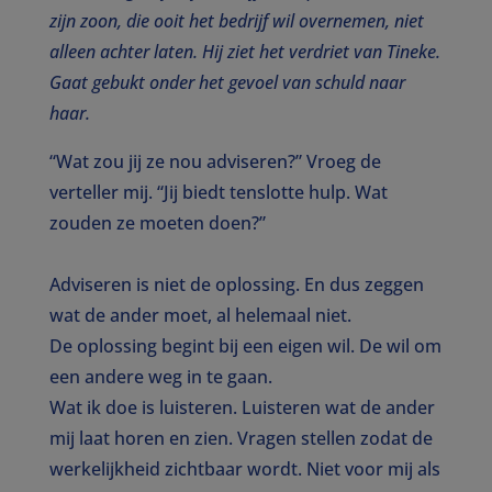
zijn zoon, die ooit het bedrijf wil overnemen, niet
alleen achter laten. Hij ziet het verdriet van Tineke.
Gaat gebukt onder het gevoel van schuld naar
haar.
“Wat zou jij ze nou adviseren?” Vroeg de
verteller mij. “Jij biedt tenslotte hulp. Wat
zouden ze moeten doen?”
Adviseren is niet de oplossing. En dus zeggen
wat de ander moet, al helemaal niet.
De oplossing begint bij een eigen wil. De wil om
een andere weg in te gaan.
Wat ik doe is luisteren. Luisteren wat de ander
mij laat horen en zien. Vragen stellen zodat de
werkelijkheid zichtbaar wordt. Niet voor mij als