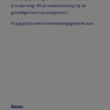
is is een weg. Wil je ondersteuning bij de
gevoelige kant van emigreren?
Vraag gratis een kennismakingsgesprek aan.
Nieuws