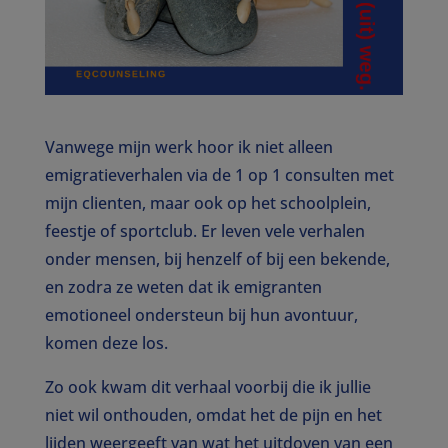
Vanwege mijn werk hoor ik niet alleen
emigratieverhalen via de 1 op 1 consulten met
mijn clienten, maar ook op het schoolplein,
feestje of sportclub. Er leven vele verhalen
onder mensen, bij henzelf of bij een bekende,
en zodra ze weten dat ik emigranten
emotioneel ondersteun bij hun avontuur,
komen deze los.
Zo ook kwam dit verhaal voorbij die ik jullie
niet wil onthouden, omdat het de pijn en het
lijden weergeeft van wat het uitdoven van een