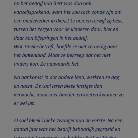
op het bedrijf van Bert was dan ook
vanzelfsprekend, want het zou toch zonde zijn om
een medewerker in dienst te nemen terwijl zij best,
tussen het zorgen voor de kinderen door, hier en
daar kon bijspringen in het bedrijf.
Wat Tineke betreft, hoefde ze niet zo nodig naar
het buitenland. Maar ze begreep dat het niet
anders kon. Ze aanvaarde het.
Na aankomst in dat andere land, werkten ze dag
en nacht. De taal leren bleek lastiger dan
verwacht, maar met handen en voeten kwamen ze
er wel uit.
Al snel bleek Tineke zwanger van de eerste. Na een
aantal jaar was het bedrijf behoorlijk gegroeid en
succesvol te noemen, en hadden Bert en Tineke