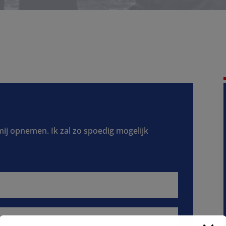
 mij opnemen. Ik zal zo spoedig mogelijk