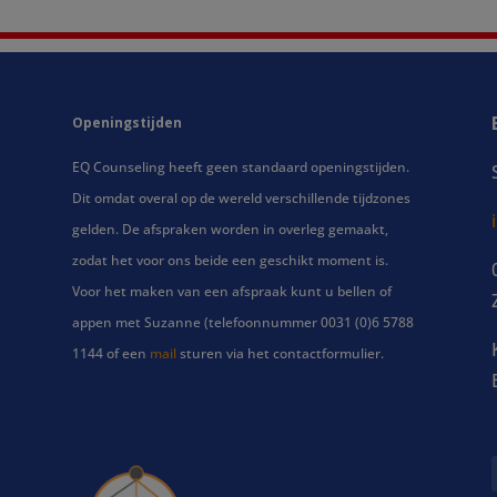
Openingstijden
EQ Counseling heeft geen standaard openingstijden.
Dit omdat overal op de wereld verschillende tijdzones
gelden. De afspraken worden in overleg gemaakt,
zodat het voor ons beide een geschikt moment is.
Voor het maken van een afspraak kunt u bellen of
appen met Suzanne (telefoonnummer 0031 (0)6 5788
1144 of een
mail
sturen via het contactformulier.