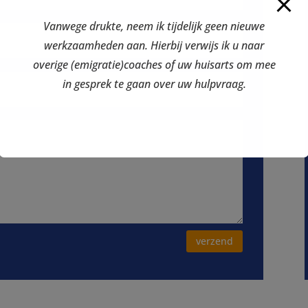
Vanwege drukte, neem ik tijdelijk geen nieuwe
werkzaamheden aan. Hierbij verwijs ik u naar
overige (emigratie)coaches of uw huisarts om mee
in gesprek te gaan over uw hulpvraag.
verzend