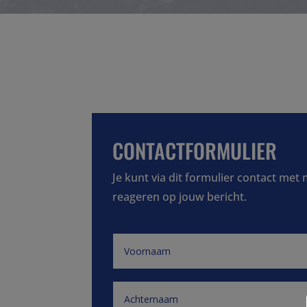
CONTACTFORMULIER
Je kunt via dit formulier contact met
reageren op jouw bericht.