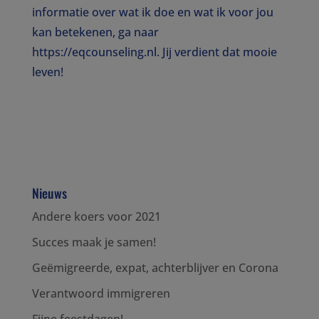
informatie over wat ik doe en wat ik voor jou
kan betekenen, ga naar
https://eqcounseling.nl. Jij verdient dat mooie
leven!
Nieuws
Andere koers voor 2021
Succes maak je samen!
Geëmigreerde, expat, achterblijver en Corona
Verantwoord immigreren