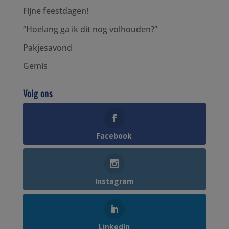
Fijne feestdagen!
“Hoelang ga ik dit nog volhouden?”
Pakjesavond
Gemis
Volg ons
Facebook
Instagram
LinkedIn