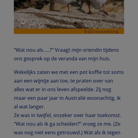
“Wat nou als…..?” Vraagt mijn vriendin tijdens
ons gesprek op de veranda van mijn huis.
Wekelijks zaten we met een pot koffie tot soms
aan een wijntje aan toe, te praten over van
alles wat er in ons leven afspeelde. Zij nog
maar een paar jaar in Australië woonachtig, ik
al wat langer.
Ze was in twijfel, onzeker over haar toekomst.
“Wat nou als ik ga scheiden?” vroeg ze me. (Ze
was nog niet eens getrouwd.) Wat als ik tegen