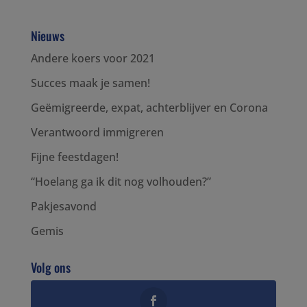
Nieuws
Andere koers voor 2021
Succes maak je samen!
Geëmigreerde, expat, achterblijver en Corona
Verantwoord immigreren
Fijne feestdagen!
“Hoelang ga ik dit nog volhouden?”
Pakjesavond
Gemis
Volg ons