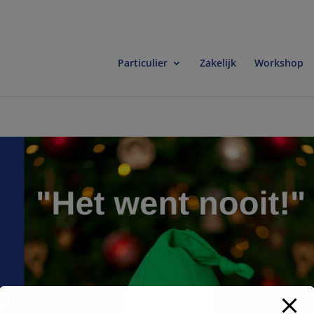
modal-check
Particulier
Zakelijk
Workshop