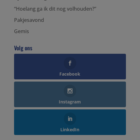
“Hoelang ga ik dit nog volhouden?”
Pakjesavond
Gemis
Volg ons
Facebook
Instagram
LinkedIn