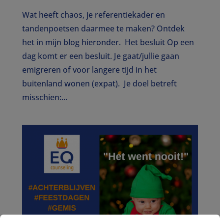
Wat heeft chaos, je referentiekader en
tandenpoetsen daarmee te maken? Ontdek
het in mijn blog hieronder. Het besluit Op een
dag komt er een besluit. Je gaat/jullie gaan
emigreren of voor langere tijd in het
buitenland wonen (expat). Je doel betreft
misschien:...