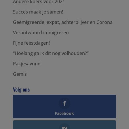
Andere koers voor 2021
Succes maak je samen!
Geëmigreerde, expat, achterblijver en Corona
Verantwoord immigreren
Fijne feestdagen!
“Hoelang ga ik dit nog volhouden?”
Pakjesavond
Gemis
Volg ons
Facebook