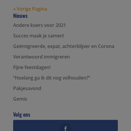
« Vorige Pagina
Nieuws
Andere koers voor 2021
Succes maak je samen!
Geëmigreerde, expat, achterblijver en Corona
Verantwoord immigreren
Fijne feestdagen!
“Hoelang ga ik dit nog volhouden?”
Pakjesavond
Gemis
Volg ons