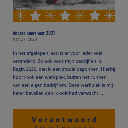
Andere koers voor 2021
dec 27, 2020
In het afgelopen jaar, is er voor ieder veel
veranderd. Zo ook voor mijn bedrijf en ik.
Begin 2020, ben ik een studie begonnen. Hierbij
hoort ook een werkplek, buiten het runnen
van een eigen bedrijf om. Deze werkplek is mij
beter bevallen dan ik ooit had verwacht:...