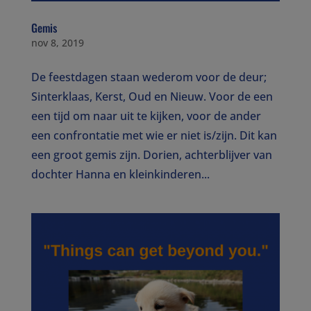
Gemis
nov 8, 2019
De feestdagen staan wederom voor de deur;
Sinterklaas, Kerst, Oud en Nieuw. Voor de een
een tijd om naar uit te kijken, voor de ander
een confrontatie met wie er niet is/zijn. Dit kan
een groot gemis zijn. Dorien, achterblijver van
dochter Hanna en kleinkinderen...