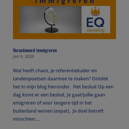
Verantwoord immigreren
jan 9, 2020
Wat heeft chaos, je referentiekader en
tandenpoetsen daarmee te maken? Ontdek
het in mijn blog hieronder. Het besluit Op een
dag komt er een besluit. Je gaat/jullie gaan
emigreren of voor langere tijd in het
buitenland wonen (expat). Je doel betreft
misschien:...