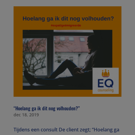
“Hoelang ga ik dit nog volhouden?”
dec 18, 2019
Tijdens een consult De client zegt; “Hoelang ga