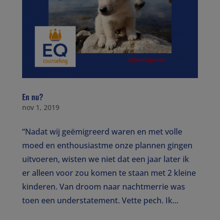
En nu?
nov 1, 2019
“Nadat wij geëmigreerd waren en met volle
moed en enthousiastme onze plannen gingen
uitvoeren, wisten we niet dat een jaar later ik
er alleen voor zou komen te staan met 2 kleine
kinderen. Van droom naar nachtmerrie was
toen een understatement. Vette pech. Ik...