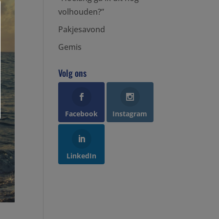
volhouden?”
Pakjesavond
Gemis
Volg ons
Facebook
Instagram
LinkedIn