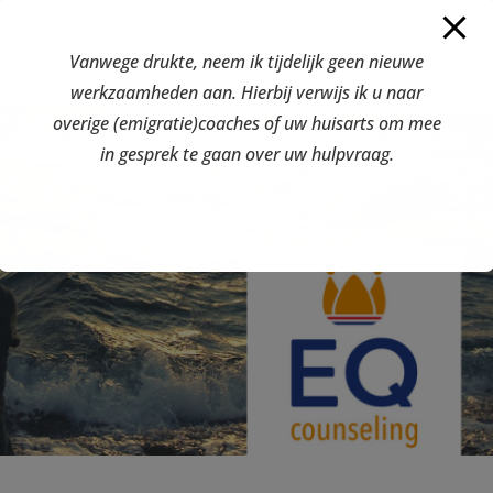
Vanwege drukte, neem ik tijdelijk geen nieuwe
werkzaamheden aan. Hierbij verwijs ik u naar
overige (emigratie)coaches of uw huisarts om mee
in gesprek te gaan over uw hulpvraag.