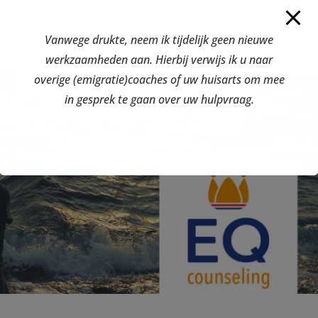
Vanwege drukte, neem ik tijdelijk geen nieuwe
werkzaamheden aan. Hierbij verwijs ik u naar
overige (emigratie)coaches of uw huisarts om mee
in gesprek te gaan over uw hulpvraag.