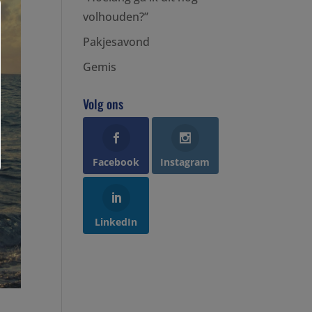
volhouden?”
Pakjesavond
Gemis
Volg ons
Facebook
Instagram
LinkedIn