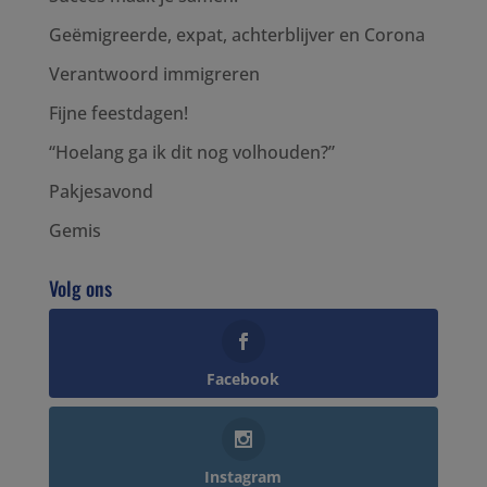
Geëmigreerde, expat, achterblijver en Corona
Verantwoord immigreren
Fijne feestdagen!
“Hoelang ga ik dit nog volhouden?”
Pakjesavond
Gemis
Volg ons
Facebook
Instagram